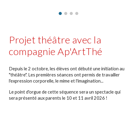
Projet théâtre avec la
compagnie Ap'ArtThé
Depuis le 2 octobre, les élèves ont débuté une initiation au
"théâtre". Les premières séances ont permis de travailler
l'expression corporelle, le mime et l'imagination...
Le point d'orgue de cette séquence sera un spectacle qui
sera présenté aux parents le 10 et 11 avril 2026 !