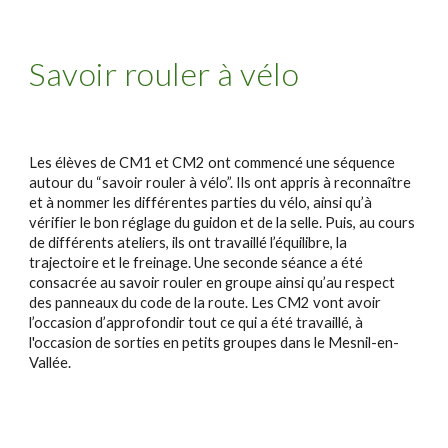
Savoir rouler à vélo
Les élèves de CM1 et CM2 ont commencé une séquence
autour du “savoir rouler à vélo”. Ils ont appris à reconnaître
et à nommer les différentes parties du vélo, ainsi qu’à
vérifier le bon réglage du guidon et de la selle. Puis, au cours
de différents ateliers, ils ont travaillé l’équilibre, la
trajectoire et le freinage. Une seconde séance a été
consacrée au savoir rouler en groupe ainsi qu’au respect
des panneaux du code de la route. Les CM2 vont avoir
l’occasion d’approfondir tout ce qui a été travaillé, à
l'occasion de sorties en petits groupes dans le Mesnil-en-
Vallée.