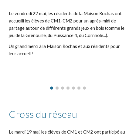
Le vendredi 22 mai, les résidents de la Maison Rochas ont
accueilli les élèves de CM1-CM2 pour un après-midi de
partage autour de différents grands jeux en bois (comme le
jeu de la Grenouille, du Puissance 4, du Cornhole...).
Un grand merci à la Maison Rochas et aux résidents pour
leur accueil !
Cross du réseau
Le mardi 19 mai, les élèves de CM1 et CM2 ont participé au